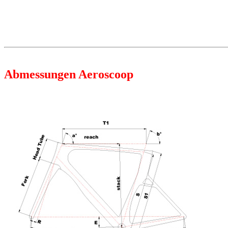
Abmessungen Aeroscoop