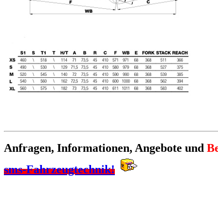
Anfragen, Informationen, Angebote und
Be
sms-Fahrzeugtechnik!